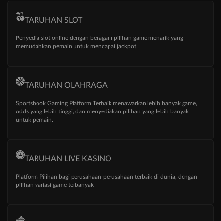
TARUHAN SLOT
Penyedia slot online dengan beragam pilihan game menarik yang
memudahkan pemain untuk mencapai jackpot
TARUHAN OLAHRAGA
Sportsbook Gaming Platform Terbaik menawarkan lebih banyak game,
odds yang lebih tinggi, dan menyediakan pilihan yang lebih banyak
untuk pemain.
TARUHAN LIVE KASINO
Platform Pilihan bagi perusahaan-perusahaan terbaik di dunia, dengan
pilihan variasi game terbanyak