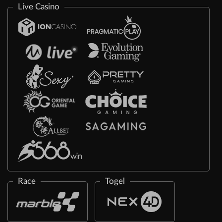
Live Casino
Race
Togel