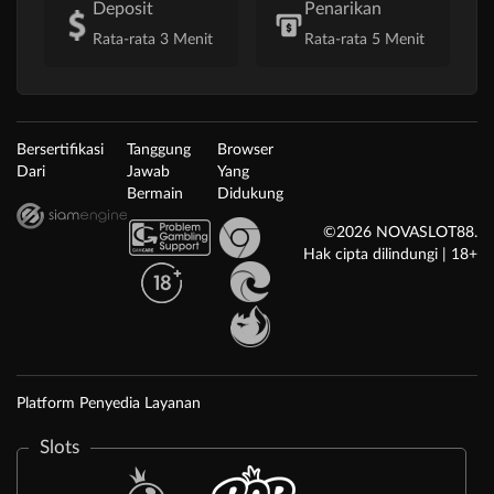
Deposit
Penarikan
Rata-rata 3 Menit
Rata-rata 5 Menit
Bersertifikasi
Tanggung
Browser
Dari
Jawab
Yang
Bermain
Didukung
©2026 NOVASLOT88.
Hak cipta dilindungi | 18+
Platform Penyedia Layanan
Slots