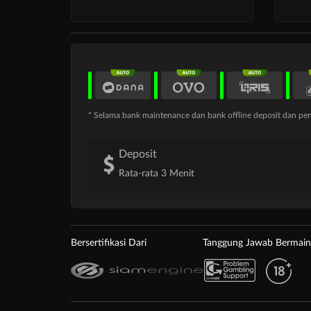
* Selama bank maintenance dan bank offline deposit dan pen
Deposit
Rata-rata 3 Menit
Bersertifikasi Dari
Tanggung Jawab Bermain