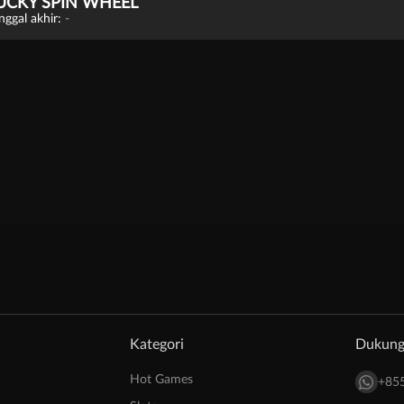
UCKY SPIN WHEEL
nggal akhir:
-
Kategori
Dukung
Hot Games
+85