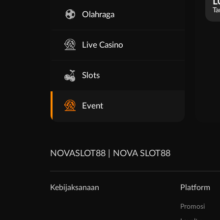
L
Ta
Olahraga
Live Casino
Slots
Event
NOVASLOT88 | NOVA SLOT88
Kebijaksanaan
Platform
Promosi