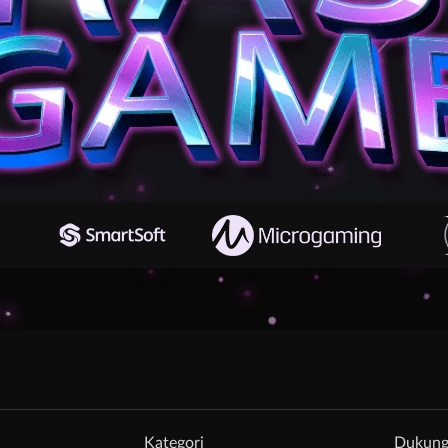
Kategori
Dukung