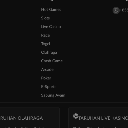
Hot Games
+85
Slots
Live Casino
Race
Togel
Olahraga
Crash Game
Arcade
Poker
E-Sports
Sabung Ayam
ARUHAN OLAHRAGA
TARUHAN LIVE KASIN