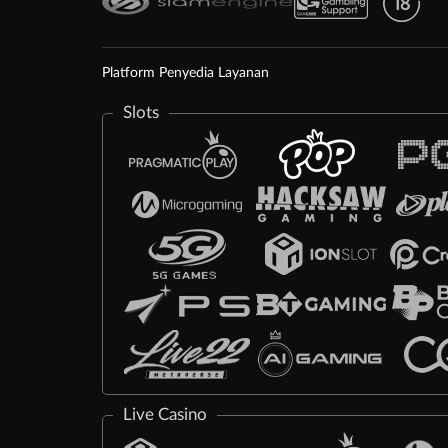
Platform Penyedia Layanan
Slots
Live Casino