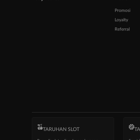
Promosi
Loyalty
Referral
TARUHAN SLOT
T