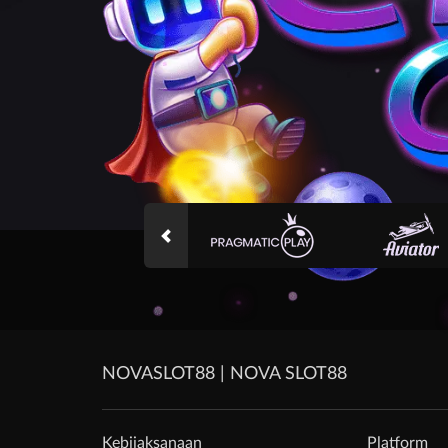
NOVASLOT88 | NOVA SLOT88
Kebijaksanaan
Platform