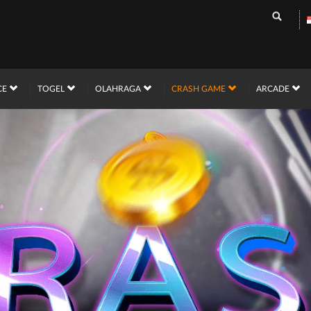
CE
TOGEL
OLAHRAGA
CRASH GAME
ARCADE