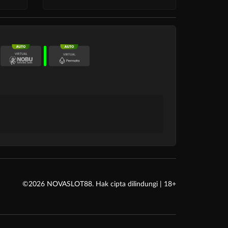
©2026 NOVASLOT88. Hak cipta dilindungi | 18+