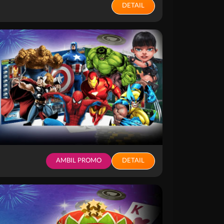
DETAIL
AMBIL PROMO
DETAIL