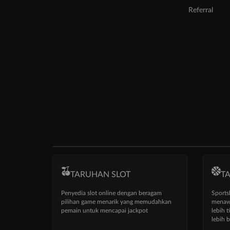
Referral
TARUHAN SLOT
T
Penyedia slot online dengan beragam
Sports
pilihan game menarik yang memudahkan
menawa
pemain untuk mencapai jackpot
lebih 
lebih 