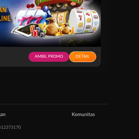
AMBIL PROMO
DETAIL
an
Komunitas
512373170