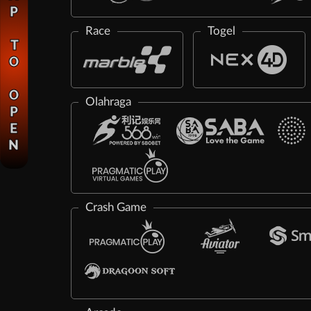
TAP TO OPEN
Race
Togel
Olahraga
Crash Game