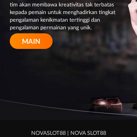
tim akan membawa kreativitas tak terbatas
kepada pemain untuk menghadirkan tingkat
pengalaman kenikmatan tertinggi dan
pengalaman permainan yang unik.
MAIN
NOVASLOT88 | NOVA SLOT88