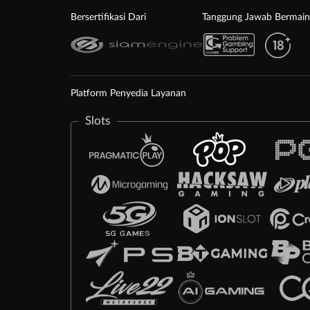
Bersertifikasi Dari
Tanggung Jawab Bermain
Platform Penyedia Layanan
Slots