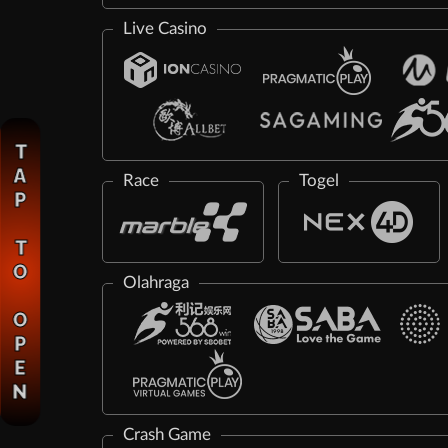
Live Casino
TAP TO OPEN
Race
Togel
Olahraga
Crash Game