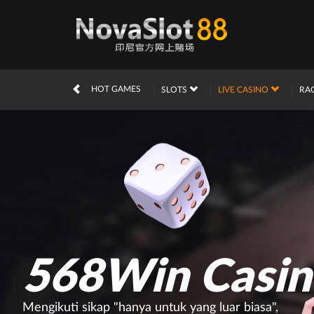
HOT GAMES
SLOTS
LIVE CASINO
RA
568Win Casin
Mengikuti sikap "hanya untuk yang luar biasa",