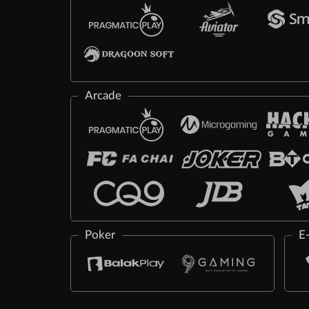
Arcade
Poker
E